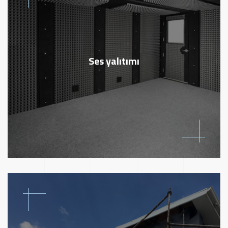
Ses yalıtımı