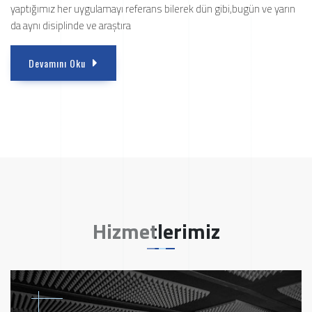
yaptığımız her uygulamayı referans bilerek dün gibi,bugün ve yarın
da aynı disiplinde ve araştıra
Devamını Oku
Hizmetlerimiz