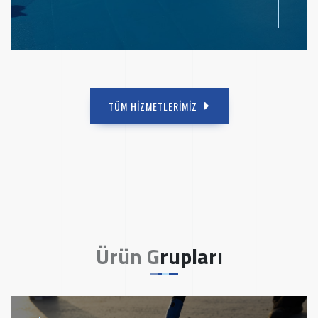
TÜM HİZMETLERİMİZ
Ürün Grupları