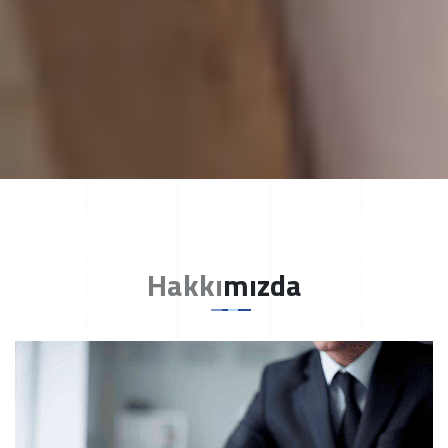
Hakkımızda