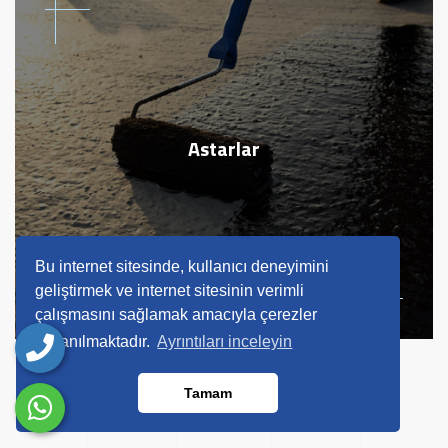
Astarlar
Bu internet sitesinde, kullanıcı deneyimini
geliştirmek ve internet sitesinin verimli
çalışmasını sağlamak amacıyla çerezler
kullanılmaktadır.
Ayrıntıları inceleyin
Tamam