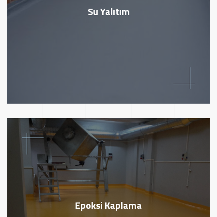
Su Yalıtım
Epoksi Kaplama