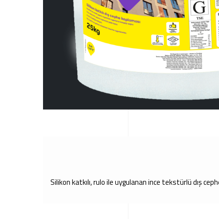
Silikon katkılı, rulo ile uygulanan ince tekstürlü dış ce