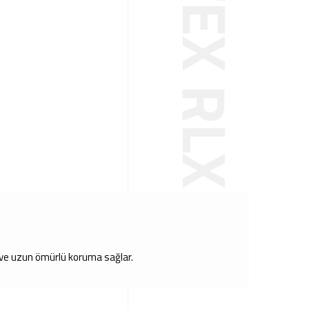
rir ve uzun ömürlü koruma sağlar.