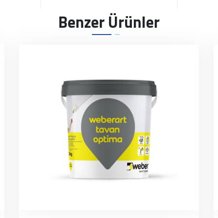
Benzer Ürünler