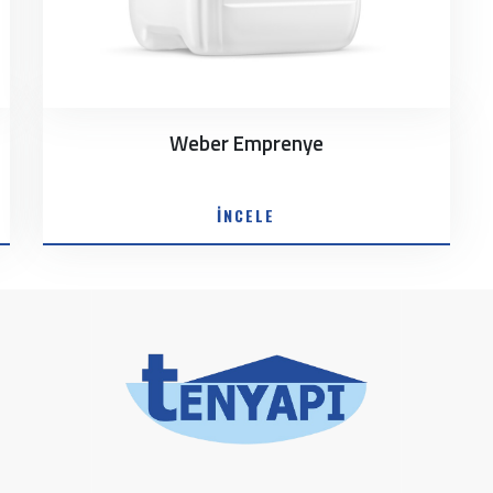
Weber Emprenye
İNCELE