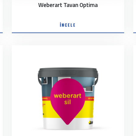
Weberart Tavan Optima
İNCELE