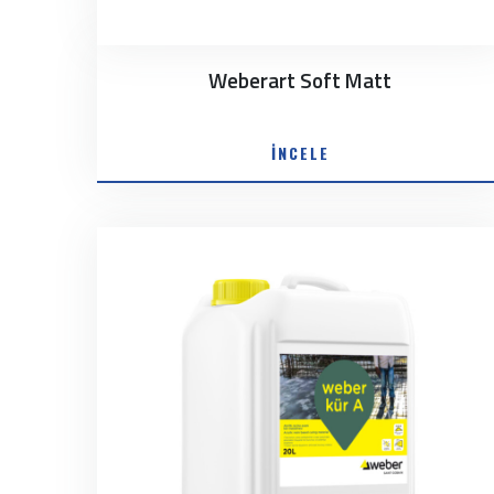
Weberart Soft Matt
İNCELE