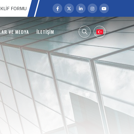
KLIF FORMU
LAR VE MEDYA
İLETİŞİM