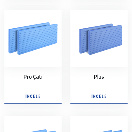
Pro Çatı
Plus
İNCELE
İNCELE