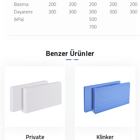
Basma
200
200
200
200
200
Dayanımı
300
300
300
300
300
(kPa)
500
700
Benzer Ürünler
Private
Klinker