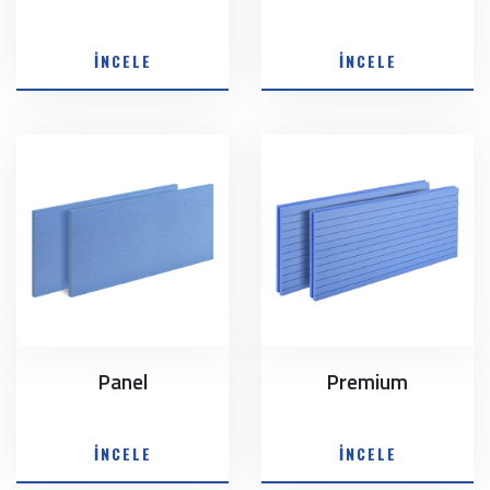
İNCELE
İNCELE
Panel
Premium
İNCELE
İNCELE