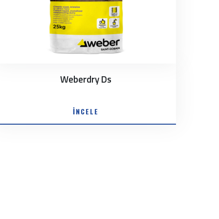
Weberdry Ds
İNCELE