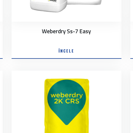
Weberdry Ss-7 Easy
İNCELE