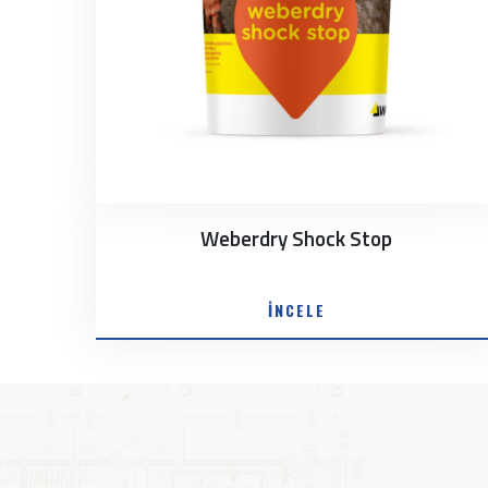
Weberdry Shock Stop
İNCELE