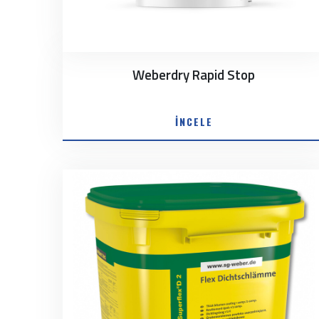
Weberdry Rapid Stop
İNCELE