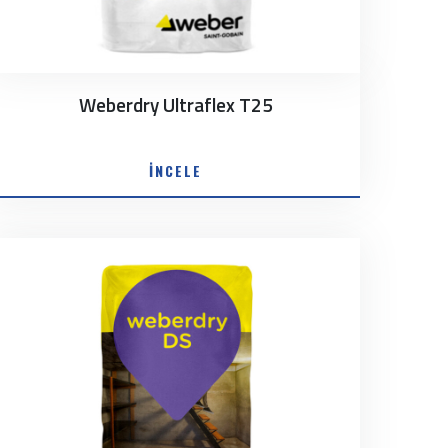
Weberdry Ultraflex T25
İNCELE