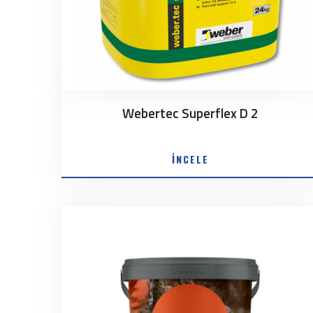
Webertec Superflex D 2
İNCELE