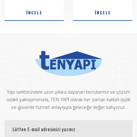
İNCELE
İNCELE
Yapı sektöründeki uzun yıllara dayanan tecrübemiz ve çözüm
odaklı yaklaşımımızla, TEN YAPI olarak her zaman kaliteli işçilik
ve güvenilir hizmet anlayışıyla geleceğe değer katıyoruz.