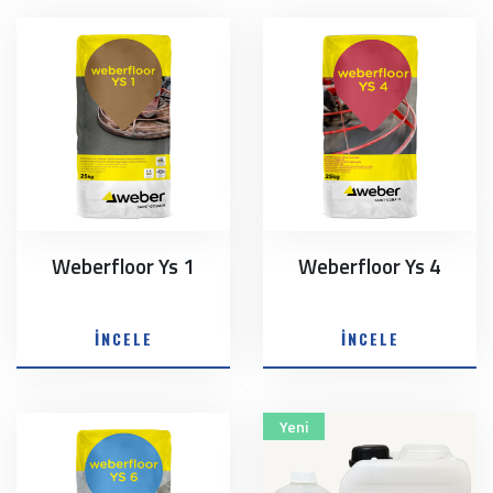
Weberfloor Ys 1
Weberfloor Ys 4
İNCELE
İNCELE
Yeni