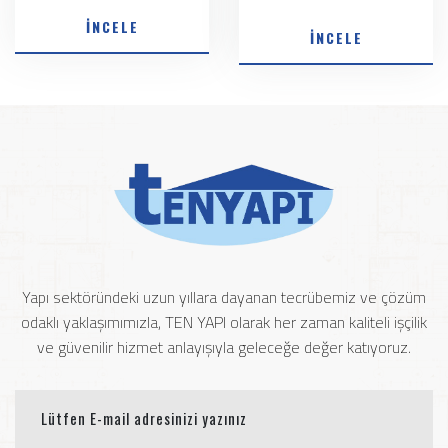
İNCELE
İNCELE
Yapı sektöründeki uzun yıllara dayanan tecrübemiz ve çözüm
odaklı yaklaşımımızla, TEN YAPI olarak her zaman kaliteli işçilik
ve güvenilir hizmet anlayışıyla geleceğe değer katıyoruz.