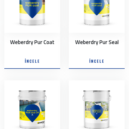
Weberdry Pur Coat
Weberdry Pur Seal
İNCELE
İNCELE